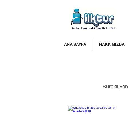
ANA SAYFA
HAKKIMIZDA
Sürekli yen