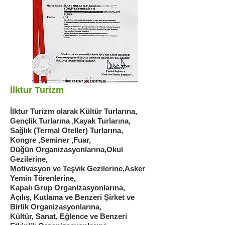
İlktur Turizm
İlktur Turizm olarak Kültür Turlarına,
Gençlik Turlarına ,Kayak Turlarına,
Sağlık (Termal Oteller) Turlarına,
Kongre ,Seminer ,Fuar,
Düğün Organizasyonlarına,Okul
Gezilerine,
Motivasyon ve Teşvik Gezilerine,Asker
Yemin Törenlerine,
Kapalı Grup Organizasyonlarına,
Açılış, Kutlama ve Benzeri Şirket ve
Birlik Organizasyonlarına,
Kültür, Sanat, Eğlence ve Benzeri